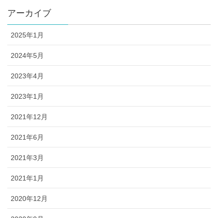
アーカイブ
2025年1月
2024年5月
2023年4月
2023年1月
2021年12月
2021年6月
2021年3月
2021年1月
2020年12月