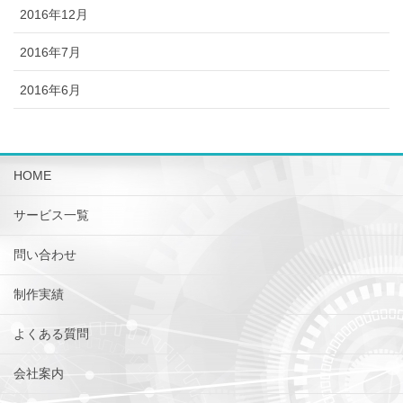
2016年12月
2016年7月
2016年6月
HOME
サービス一覧
問い合わせ
制作実績
よくある質問
会社案内