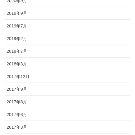
2020年9月
2019年9月
2019年7月
2019年2月
2018年7月
2018年3月
2017年12月
2017年9月
2017年8月
2017年6月
2017年3月