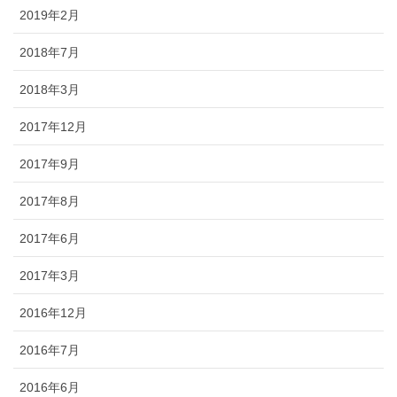
2019年2月
2018年7月
2018年3月
2017年12月
2017年9月
2017年8月
2017年6月
2017年3月
2016年12月
2016年7月
2016年6月