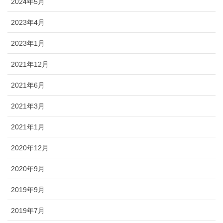
2024年5月
2023年4月
2023年1月
2021年12月
2021年6月
2021年3月
2021年1月
2020年12月
2020年9月
2019年9月
2019年7月