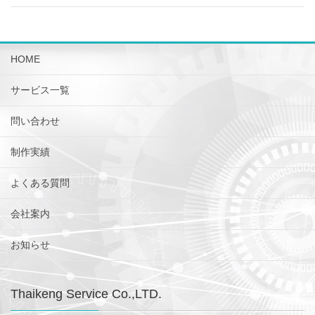
HOME
サービス一覧
問い合わせ
制作実績
よくある質問
会社案内
お知らせ
Thaikeng Service Co.,LTD.