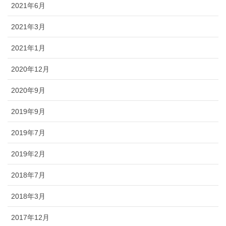
2021年6月
2021年3月
2021年1月
2020年12月
2020年9月
2019年9月
2019年7月
2019年2月
2018年7月
2018年3月
2017年12月