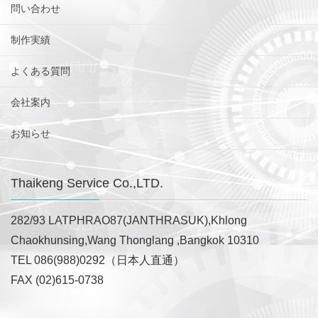
問い合わせ
制作実績
よくある質問
会社案内
お知らせ
Thaikeng Service Co.,LTD.
282/93 LATPHRAO87(JANTHRASUK),Khlong
Chaokhunsing,Wang Thonglang ,Bangkok 10310
TEL 086(988)0292（日本人直通）
FAX (02)615-0738