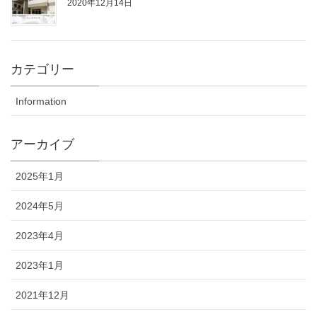
2020年12月14日
カテゴリー
Information
アーカイブ
2025年1月
2024年5月
2023年4月
2023年1月
2021年12月