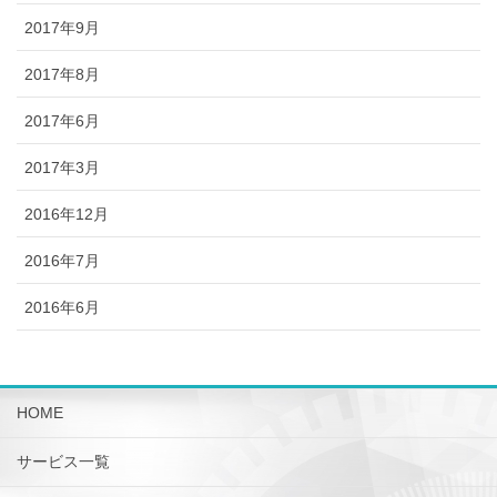
2017年9月
2017年8月
2017年6月
2017年3月
2016年12月
2016年7月
2016年6月
HOME
サービス一覧