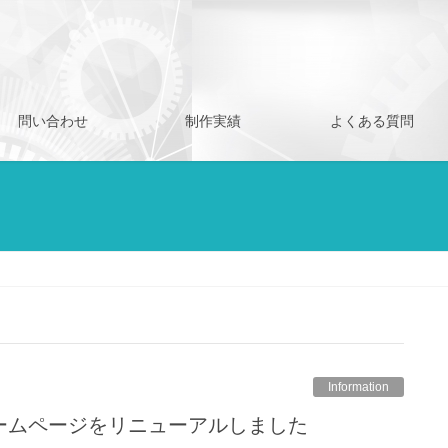
問い合わせ
制作実績
よくある質問
Information
”ホームページをリニューアルしました