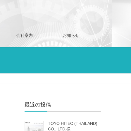
会社案内
お知らせ
最近の投稿
TOYO HITEC (THAILAND)
CO., LTD.様