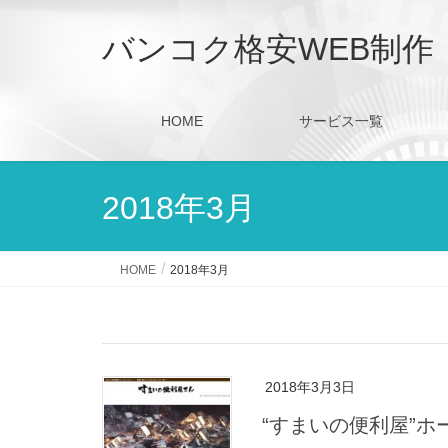
バンコク格安WEB制作
HOME
サービス一覧
2018年3月
HOME
2018年3月
2018年3月3日
“すまいの便利屋