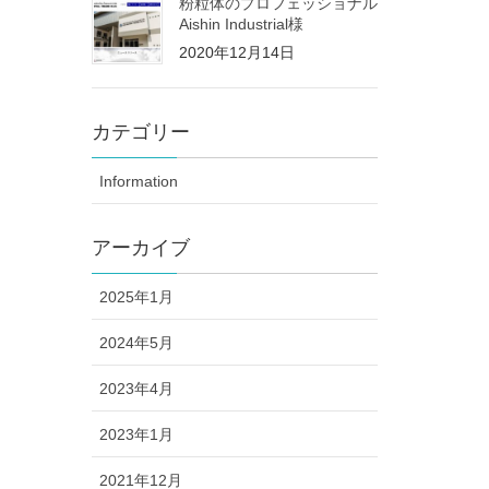
粉粒体のプロフェッショナル
Aishin Industrial様
2020年12月14日
カテゴリー
Information
アーカイブ
2025年1月
2024年5月
2023年4月
2023年1月
2021年12月