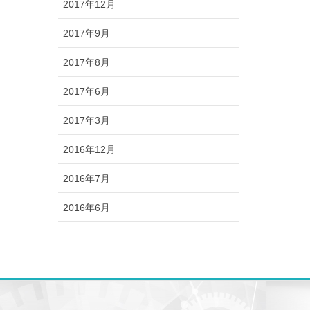
2017年12月
2017年9月
2017年8月
2017年6月
2017年3月
2016年12月
2016年7月
2016年6月