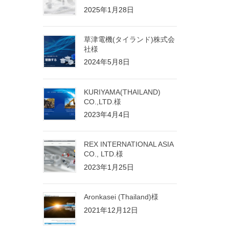
2025年1月28日
草津電機(タイランド)株式会
社様
2024年5月8日
KURIYAMA(THAILAND)
CO.,LTD.様
2023年4月4日
REX INTERNATIONAL ASIA
CO., LTD.様
2023年1月25日
Aronkasei (Thailand)様
2021年12月12日