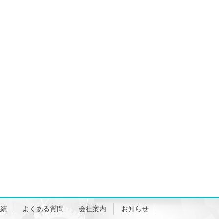
実績
よくある質問
会社案内
お知らせ