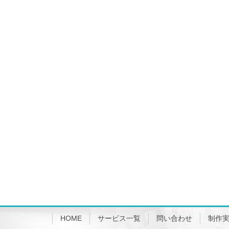
HOME
サービス一覧
問い合わせ
制作