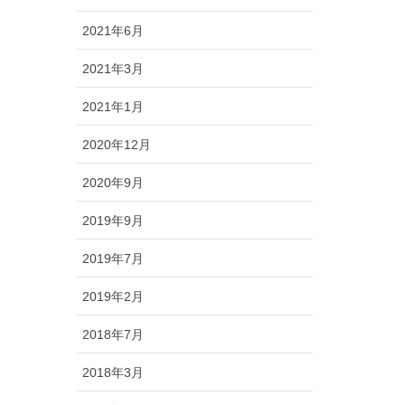
2021年6月
2021年3月
2021年1月
2020年12月
2020年9月
2019年9月
2019年7月
2019年2月
2018年7月
2018年3月